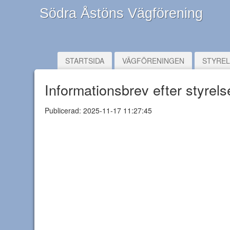
Södra Åstöns Vägförening
STARTSIDA
VÄGFÖRENINGEN
STYRE
Informationsbrev efter styre
Publicerad: 2025-11-17 11:27:45