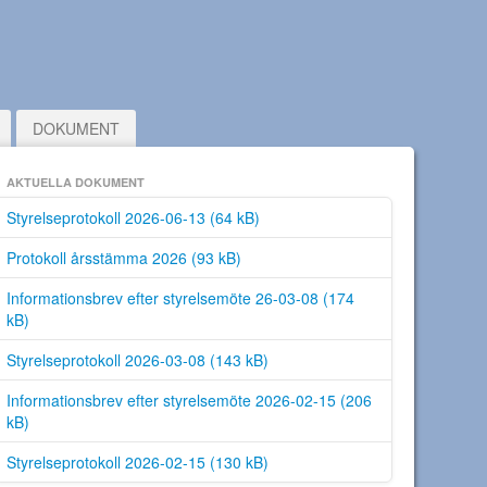
DOKUMENT
AKTUELLA DOKUMENT
Styrelseprotokoll 2026-06-13 (64 kB)
Protokoll årsstämma 2026 (93 kB)
Informationsbrev efter styrelsemöte 26-03-08 (174
kB)
Styrelseprotokoll 2026-03-08 (143 kB)
Informationsbrev efter styrelsemöte 2026-02-15 (206
kB)
Styrelseprotokoll 2026-02-15 (130 kB)