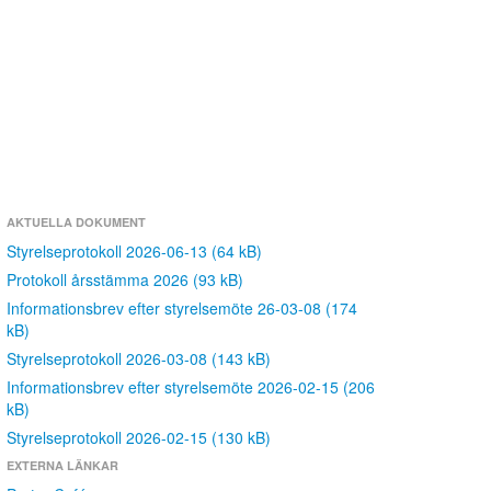
AKTUELLA DOKUMENT
Styrelseprotokoll 2026-06-13 (64 kB)
Protokoll årsstämma 2026 (93 kB)
Informationsbrev efter styrelsemöte 26-03-08 (174
kB)
Styrelseprotokoll 2026-03-08 (143 kB)
Informationsbrev efter styrelsemöte 2026-02-15 (206
kB)
Styrelseprotokoll 2026-02-15 (130 kB)
EXTERNA LÄNKAR