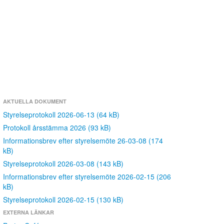
AKTUELLA DOKUMENT
Styrelseprotokoll 2026-06-13 (64 kB)
Protokoll årsstämma 2026 (93 kB)
Informationsbrev efter styrelsemöte 26-03-08 (174
kB)
Styrelseprotokoll 2026-03-08 (143 kB)
Informationsbrev efter styrelsemöte 2026-02-15 (206
kB)
Styrelseprotokoll 2026-02-15 (130 kB)
EXTERNA LÄNKAR